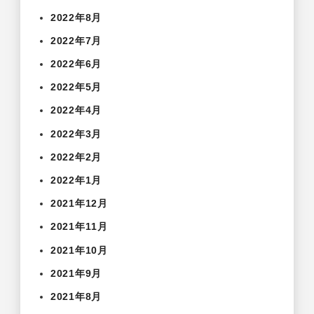
2022年8月
2022年7月
2022年6月
2022年5月
2022年4月
2022年3月
2022年2月
2022年1月
2021年12月
2021年11月
2021年10月
2021年9月
2021年8月