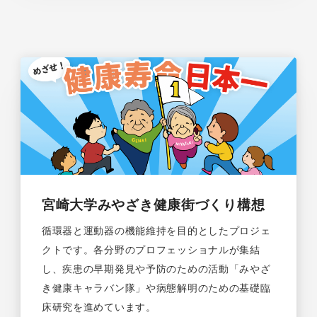
宮崎大学みやざき健康街づくり構想
循環器と運動器の機能維持を目的としたプロジェ
クトです。各分野のプロフェッショナルが集結
し、疾患の早期発見や予防のための活動「みやざ
き健康キャラバン隊」や病態解明のための基礎臨
床研究を進めています。