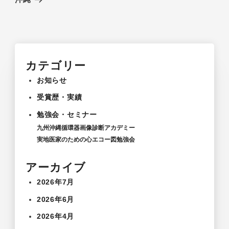
カテゴリー
お知らせ
受賞歴・実績
勉強会・セミナー
九州沖縄循環器画像診断アカデミー
実地医家のための心エコー図勉強会
アーカイブ
2026年7月
2026年6月
2026年4月