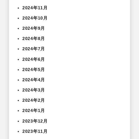
2024年11月
2024年10月
2024年9月
2024年8月
2024年7月
2024年6月
2024年5月
2024年4月
2024年3月
2024年2月
2024年1月
2023年12月
2023年11月