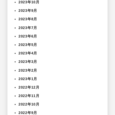
2023年10月
2023年9月
2023年8月
2023年7月
2023年6月
2023年5月
2023年4月
2023年3月
2023年2月
2023年1月
2022年12月
2022年11月
2022年10月
2022年9月