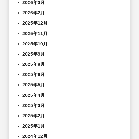
2026年3月
2026年2月
2025年12月
2025年11月
2025年10月
2025年9月
2025年8月
2025年6月
2025年5月
2025年4月
2025年3月
2025年2月
2025年1月
2024年12月