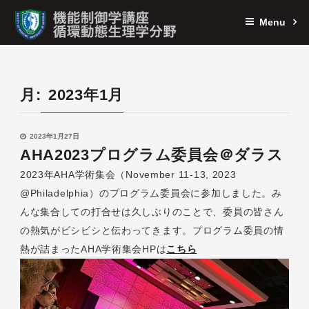
Menu
月:
2023年1月
2023年1月27日
AHA2023プログラム委員会＠ダラス
2023年AHA学術集会（November 11-13, 2023
@Philadelphia）のプログラム委員会に参加しました。み
んな集合しての打合せは久しぶりのことで、委員の皆さん
の熱気がビシビシと伝わってきます。プログラム委員の情
熱が詰まったAHA学術集会HPは
こちら