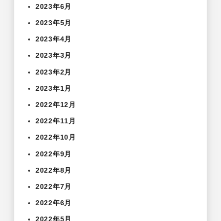
2023年6月
2023年5月
2023年4月
2023年3月
2023年2月
2023年1月
2022年12月
2022年11月
2022年10月
2022年9月
2022年8月
2022年7月
2022年6月
2022年5月