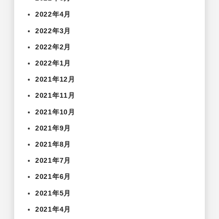
2022年4月
2022年3月
2022年2月
2022年1月
2021年12月
2021年11月
2021年10月
2021年9月
2021年8月
2021年7月
2021年6月
2021年5月
2021年4月