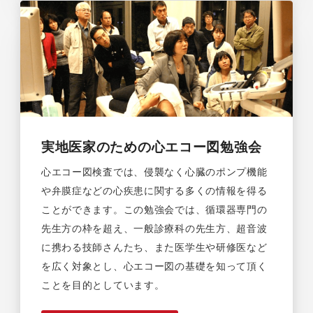
実地医家のための心エコー図勉強会
心エコー図検査では、侵襲なく心臓のポンプ機能
や弁膜症などの心疾患に関する多くの情報を得る
ことができます。この勉強会では、循環器専門の
先生方の枠を超え、一般診療科の先生方、超音波
に携わる技師さんたち、また医学生や研修医など
を広く対象とし、心エコー図の基礎を知って頂く
ことを目的としています。