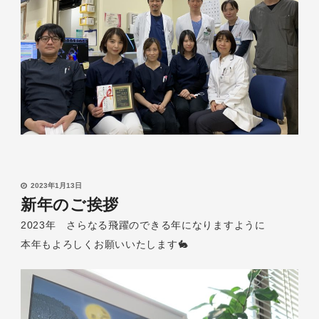
2023年1月13日
新年のご挨拶
2023年 さらなる飛躍のできる年になりますように
本年もよろしくお願いいたします🐇