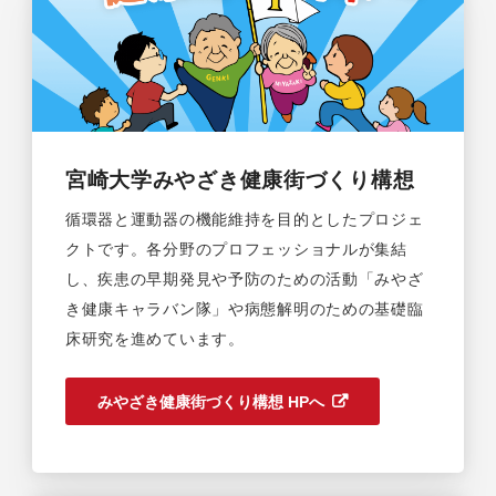
宮崎大学みやざき健康街づくり構想
循環器と運動器の機能維持を目的としたプロジェ
クトです。各分野のプロフェッショナルが集結
し、疾患の早期発見や予防のための活動「みやざ
き健康キャラバン隊」や病態解明のための基礎臨
床研究を進めています。
みやざき健康街づくり構想 HPへ