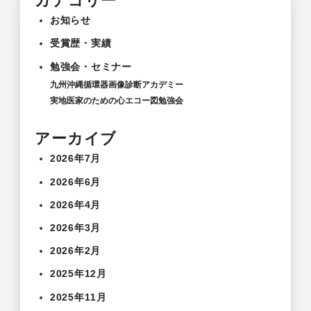
カテゴリー
お知らせ
受賞歴・実績
勉強会・セミナー
九州沖縄循環器画像診断アカデミー
実地医家のための心エコー図勉強会
アーカイブ
2026年7月
2026年6月
2026年4月
2026年3月
2026年2月
2025年12月
2025年11月