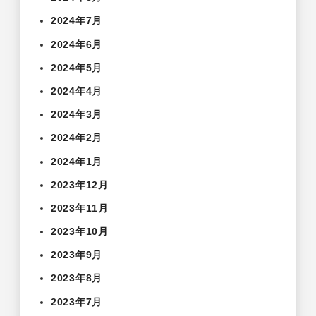
2024年7月
2024年6月
2024年5月
2024年4月
2024年3月
2024年2月
2024年1月
2023年12月
2023年11月
2023年10月
2023年9月
2023年8月
2023年7月