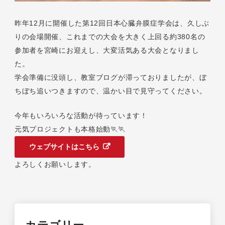
昨年12月に開催した第12回日本心臓弁膜症学会は、久しぶ
りの会場開催、これまでの大会を大きく上回る約380名の
参加者を宮崎にお迎えし、大変活気ある大会となりまし
た。
学会準備に没頭し、教室ブログが滞っておりましたが、ぼ
ちぼち追いつきますので、温かい目で見守ってください。
今年もいろいろな活動が待っています！
元気プロジェクトも本格始動🏃🏃
ウェブサイトはこちら
よろしくお願いします。