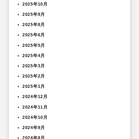
2025年10月
2025年9月
2025年8月
2025年6月
2025年5月
2025年4月
2025年3月
2025年2月
2025年1月
2024年12月
2024年11月
2024年10月
2024年9月
2024年8月