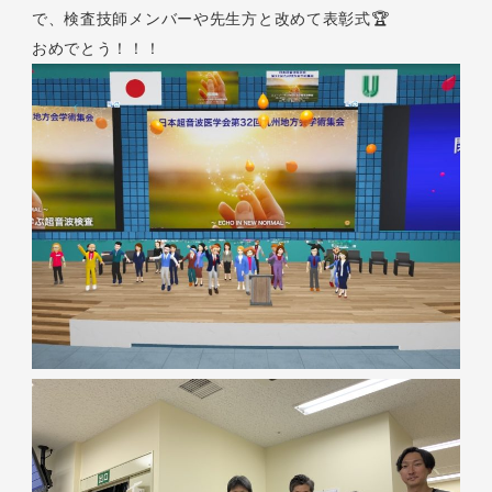
で、検査技師メンバーや先生方と改めて表彰式🏆
おめでとう！！！