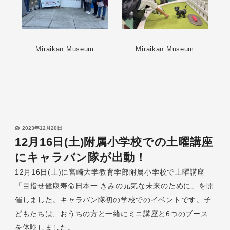
Miraikan Museum
Miraikan Museum
2023年12月20日
12月16日(土)附属小学校での土曜講座
にキャラバン隊が出動！
12月16日(土)に宮崎大学教育学部附属小学校で土曜講座
「目指せ健康寿命日本一 きみの元気な未来のために」を開
催しました。キャラバン隊初の学校でのイベントです。子
どもたちは、おうちの方と一緒にミニ講座と6つのブース
を体験しました。