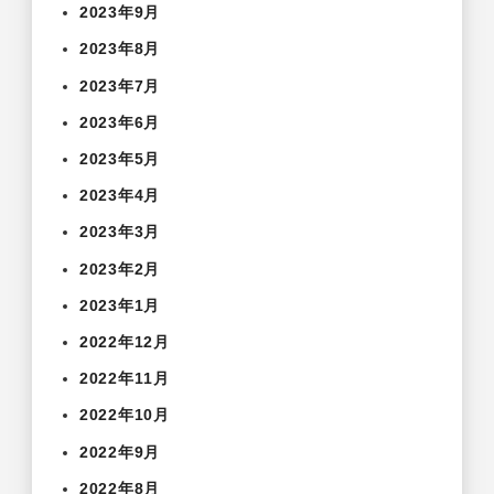
2023年9月
2023年8月
2023年7月
2023年6月
2023年5月
2023年4月
2023年3月
2023年2月
2023年1月
2022年12月
2022年11月
2022年10月
2022年9月
2022年8月