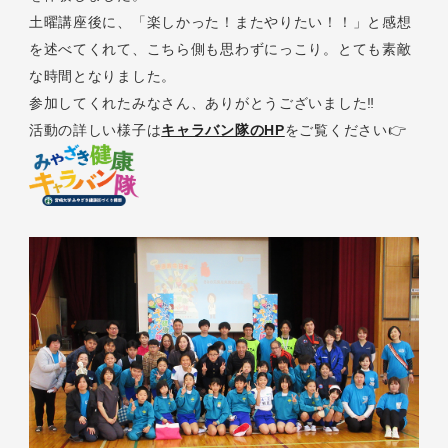
土曜講座後に、「楽しかった！またやりたい！！」と感想
を述べてくれて、こちら側も思わずにっこり。とても素敵
な時間となりました。
参加してくれたみなさん、ありがとうございました‼
活動の詳しい様子は
キャラバン隊のHP
をご覧ください👉