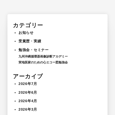
カテゴリー
お知らせ
受賞歴・実績
勉強会・セミナー
九州沖縄循環器画像診断アカデミー
実地医家のための心エコー図勉強会
アーカイブ
2026年7月
2026年6月
2026年4月
2026年3月