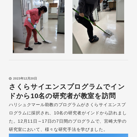
2023年12月20日
さくらサイエンスプログラムでイン
ドから10名の研究者が教室を訪問
ハリシュクマール助教のプログラムがさくらサイエンスプ
ログラムに採択され、10名の研究者がインドから訪れまし
た。12月11日～17日の7日間のプログラムで、宮崎大学の
研究室において、様々な研究手法を学びました。