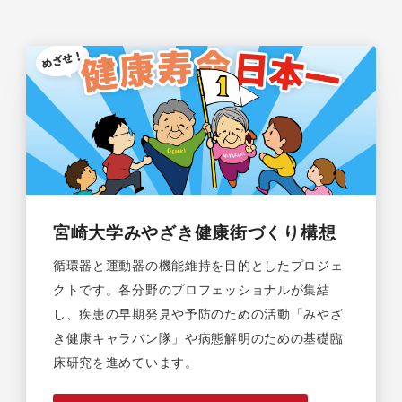
宮崎大学みやざき健康街づくり構想
循環器と運動器の機能維持を目的としたプロジェ
クトです。各分野のプロフェッショナルが集結
し、疾患の早期発見や予防のための活動「みやざ
き健康キャラバン隊」や病態解明のための基礎臨
床研究を進めています。