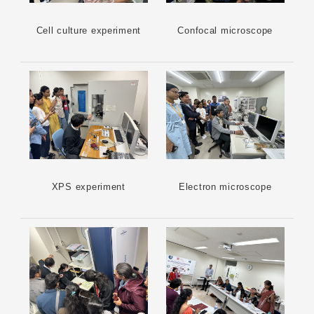
Cell culture experiment
Confocal microscope
XPS experiment
Electron microscope