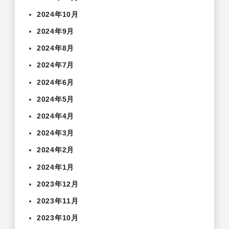
2024年10月
2024年9月
2024年8月
2024年7月
2024年6月
2024年5月
2024年4月
2024年3月
2024年2月
2024年1月
2023年12月
2023年11月
2023年10月