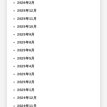
2026年2月
2025年12月
2025年11月
2025年10月
2025年9月
2025年8月
2025年6月
2025年5月
2025年4月
2025年3月
2025年2月
2025年1月
2024年12月
2024年11月