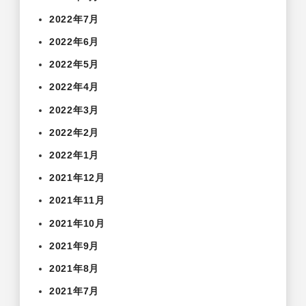
2022年7月
2022年6月
2022年5月
2022年4月
2022年3月
2022年2月
2022年1月
2021年12月
2021年11月
2021年10月
2021年9月
2021年8月
2021年7月