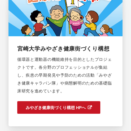
宮崎大学みやざき健康街づくり構想
循環器と運動器の機能維持を目的としたプロジェ
クトです。各分野のプロフェッショナルが集結
し、疾患の早期発見や予防のための活動「みやざ
き健康キャラバン隊」や病態解明のための基礎臨
床研究を進めています。
みやざき健康街づくり構想 HPへ