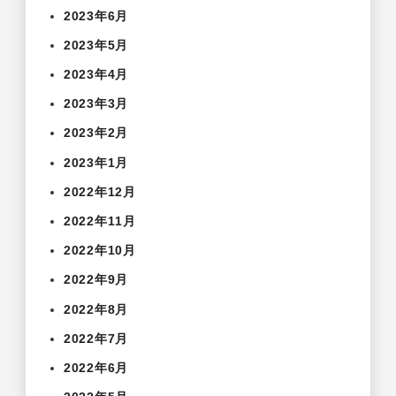
2023年6月
2023年5月
2023年4月
2023年3月
2023年2月
2023年1月
2022年12月
2022年11月
2022年10月
2022年9月
2022年8月
2022年7月
2022年6月