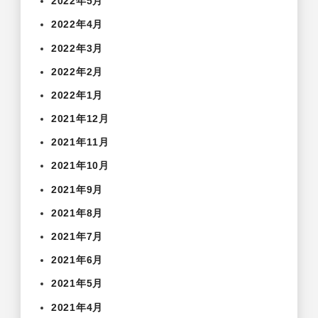
2022年5月
2022年4月
2022年3月
2022年2月
2022年1月
2021年12月
2021年11月
2021年10月
2021年9月
2021年8月
2021年7月
2021年6月
2021年5月
2021年4月