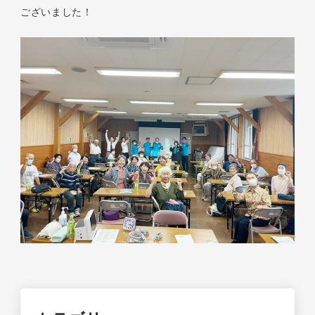
ございました！