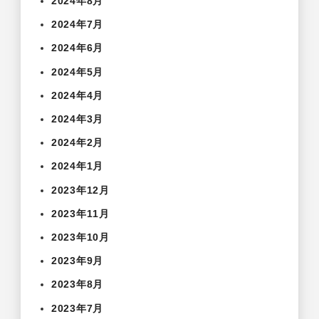
2024年8月
2024年7月
2024年6月
2024年5月
2024年4月
2024年3月
2024年2月
2024年1月
2023年12月
2023年11月
2023年10月
2023年9月
2023年8月
2023年7月