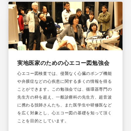
実地医家のための心エコー図勉強会
心エコー図検査では、侵襲なく心臓のポンプ機能
や弁膜症などの心疾患に関する多くの情報を得る
ことができます。この勉強会では、循環器専門の
先生方の枠を超え、一般診療科の先生方、超音波
に携わる技師さんたち、また医学生や研修医など
を広く対象とし、心エコー図の基礎を知って頂く
ことを目的としています。