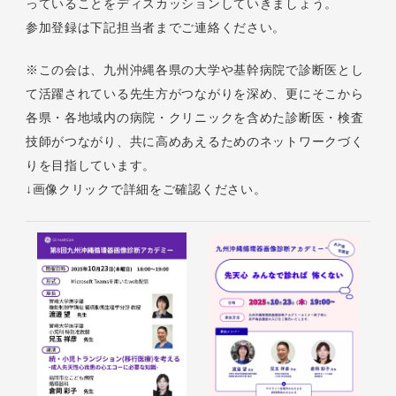
っていることをディスカッションしていきましょう。
参加登録は下記担当者までご連絡ください。
※この会は、九州沖縄各県の大学や基幹病院で診断医とし
て活躍されている先生方がつながりを深め、更にそこから
各県・各地域内の病院・クリニックを含めた診断医・検査
技師がつながり、共に高めあえるためのネットワークづく
りを目指しています。
↓画像クリックで詳細をご確認ください。