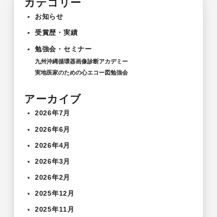
カテゴリー
お知らせ
受賞歴・実績
勉強会・セミナー
九州沖縄循環器画像診断アカデミー
実地医家のための心エコー図勉強会
アーカイブ
2026年7月
2026年6月
2026年4月
2026年3月
2026年2月
2025年12月
2025年11月