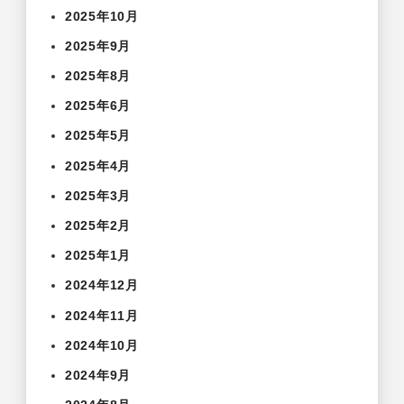
2025年10月
2025年9月
2025年8月
2025年6月
2025年5月
2025年4月
2025年3月
2025年2月
2025年1月
2024年12月
2024年11月
2024年10月
2024年9月