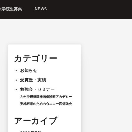
大学院生募集
NEWS
カテゴリー
お知らせ
受賞歴・実績
勉強会・セミナー
九州沖縄循環器画像診断アカデミー
実地医家のための心エコー図勉強会
アーカイブ