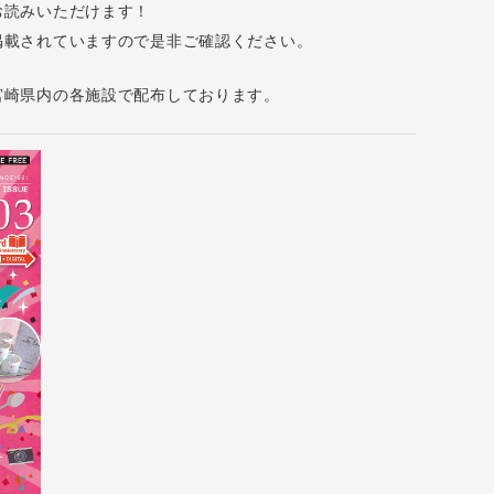
お読みいただけます！
掲載されていますので是非ご確認ください。
宮崎県内の各施設で配布しております。