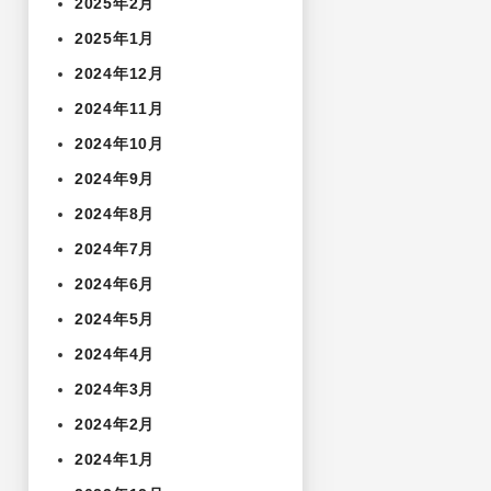
2025年2月
2025年1月
2024年12月
2024年11月
2024年10月
2024年9月
2024年8月
2024年7月
2024年6月
2024年5月
2024年4月
2024年3月
2024年2月
2024年1月