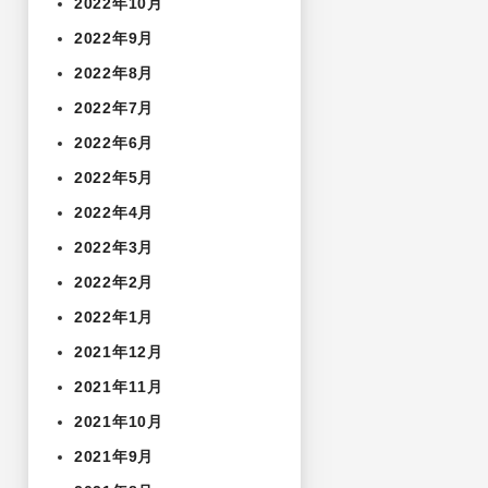
2022年10月
2022年9月
2022年8月
2022年7月
2022年6月
2022年5月
2022年4月
2022年3月
2022年2月
2022年1月
2021年12月
2021年11月
2021年10月
2021年9月