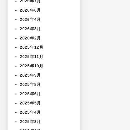
2026年7月
2026年6月
2026年4月
2026年3月
2026年2月
2025年12月
2025年11月
2025年10月
2025年9月
2025年8月
2025年6月
2025年5月
2025年4月
2025年3月