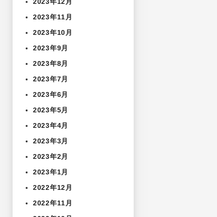
2023年12月
2023年11月
2023年10月
2023年9月
2023年8月
2023年7月
2023年6月
2023年5月
2023年4月
2023年3月
2023年2月
2023年1月
2022年12月
2022年11月