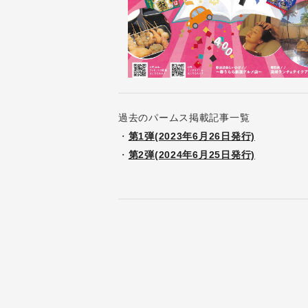
過去のパームス掲載記事一覧
・
第1弾(2023年6月26日発行)
・
第2弾(2024年6月25日発行)