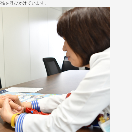
要性を呼びかけています。