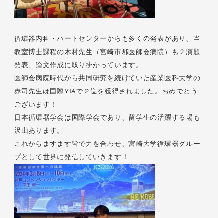
循環器内科・ハートセンターからも多くの発表があり、当
教室博士課程の木村先生（宮崎市郡医師会病院）も２演題
発表、論文作成に取り掛かっています。
医師会病院時代から共同研究を続けていた産業医科大学の
赤司先生は国際YIAで２位を獲得されました。おめでとう
ございます！
日本循環器学会は国際学会であり、留学生の活躍する場も
沢山あります。
これからますます皆で力を合わせ、宮崎大学循環器グルー
プとして世界に発信していきます！