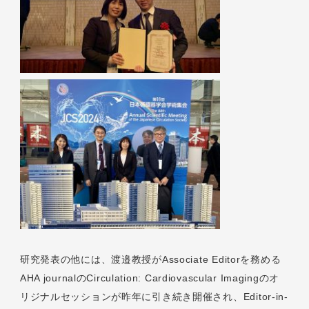
研究発表の他には、渡邉教授がAssociate Editorを務める
AHA journalのCirculation: Cardiovascular Imagingのオ
リジナルセッションが昨年に引き続き開催され、Editor-in-