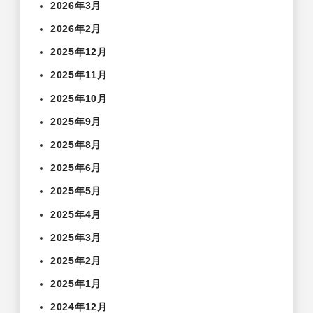
2026年3月
2026年2月
2025年12月
2025年11月
2025年10月
2025年9月
2025年8月
2025年6月
2025年5月
2025年4月
2025年3月
2025年2月
2025年1月
2024年12月