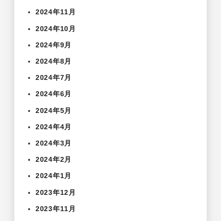
2024年11月
2024年10月
2024年9月
2024年8月
2024年7月
2024年6月
2024年5月
2024年4月
2024年3月
2024年2月
2024年1月
2023年12月
2023年11月