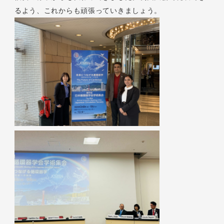
るよう、これからも頑張っていきましょう。