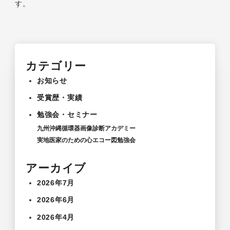
す。
カテゴリー
お知らせ
受賞歴・実績
勉強会・セミナー
九州沖縄循環器画像診断アカデミー
実地医家のための心エコー図勉強会
アーカイブ
2026年7月
2026年6月
2026年4月