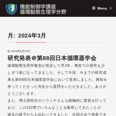
Menu
月:
2024年3月
2024年3月15日
研究発表＠第88回日本循環器学会
循環動態生理学教室が発足して早3年、教室での研究も少
しずつ形になってきました。そして今回、今までの研究成
果を第88回日本循環器学会において発表しました。興味を
持ってくださった先生から質問をいただきました。ありが
とうございます。
また、博士課程生のソウミヤさんも積極的に質疑を行って
おり、この3日間でいろんなことを吸収してきたことが、
彼女の様子からも伝わってきました。次回大会で発表でき