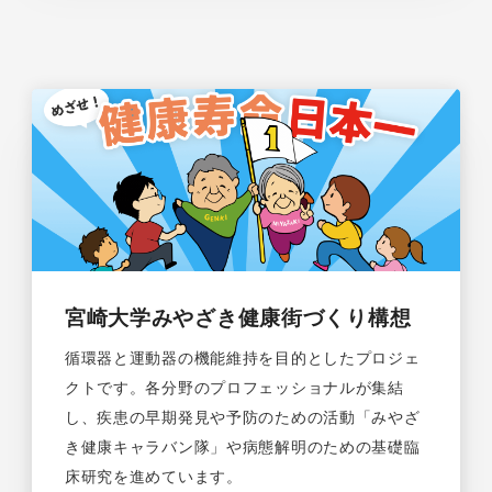
宮崎大学みやざき健康街づくり構想
循環器と運動器の機能維持を目的としたプロジェ
クトです。各分野のプロフェッショナルが集結
し、疾患の早期発見や予防のための活動「みやざ
き健康キャラバン隊」や病態解明のための基礎臨
床研究を進めています。