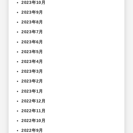
2023年10月
2023年9月
2023年8月
2023年7月
2023年6月
2023年5月
2023年4月
2023年3月
2023年2月
2023年1月
2022年12月
2022年11月
2022年10月
2022年9月