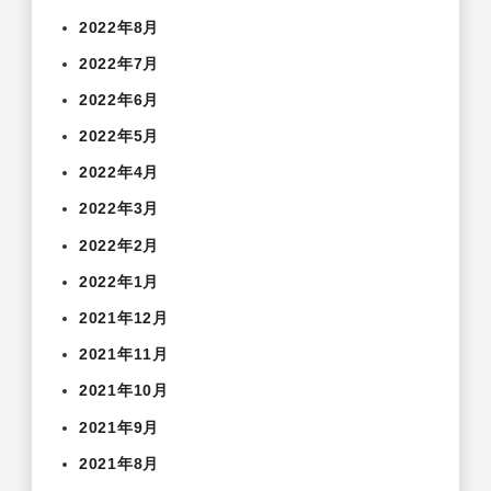
2022年8月
2022年7月
2022年6月
2022年5月
2022年4月
2022年3月
2022年2月
2022年1月
2021年12月
2021年11月
2021年10月
2021年9月
2021年8月