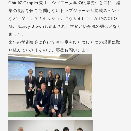
ChiefのGropler先生、シドニー大学の根岸先生と共に、編
集の裏話や日ごろ聞けないトップジャーナル掲載のヒント
など、楽しく学ぶセッションになりました。AHAのCEO,
Ms. Nancy Brownも参加され、大変いい交流の機会となり
ました。
来年の学術集会に向けて今年度もひとつひとつの課題に取
り組んでいきますので、応援お願いします！