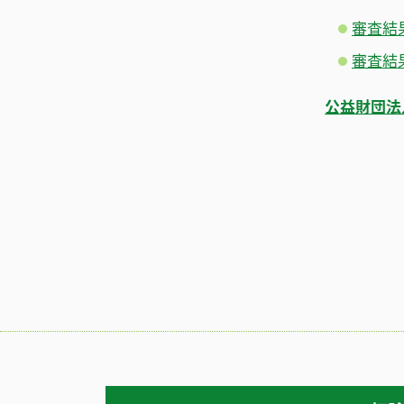
審査結
審査結
公益財団法