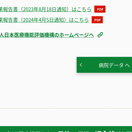
果報告書（2023年8月18日通知）はこちら
果報告書（2024年4月5日通知）はこちら
人日本医療機能評価機構のホームページへ
病院データ へ