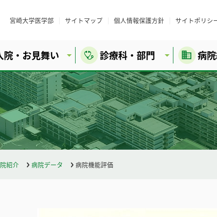
宮崎大学医学部
サイトマップ
個人情報保護方針
サイトポリシ
入院・お見舞い
診療科・部門
病院
院紹介
病院データ
病院機能評価