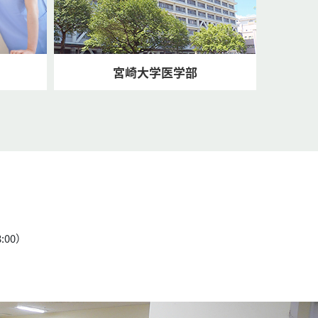
宮崎大学医学部
:00）