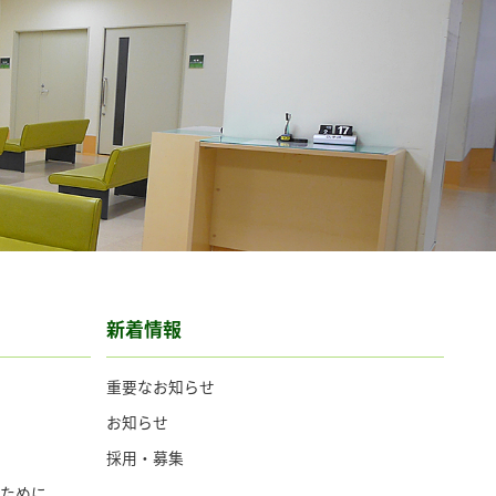
新着情報
重要なお知らせ
お知らせ
採用・募集
ために