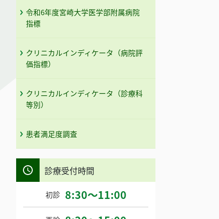
令和6年度宮崎大学医学部附属病院
指標
クリニカルインディケータ（病院評
価指標）
クリニカルインディケータ（診療科
等別）
患者満足度調査
診療受付時間
8:30～11:00
初診