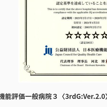
機能評価一般病院３〈3rdG:Ver.2