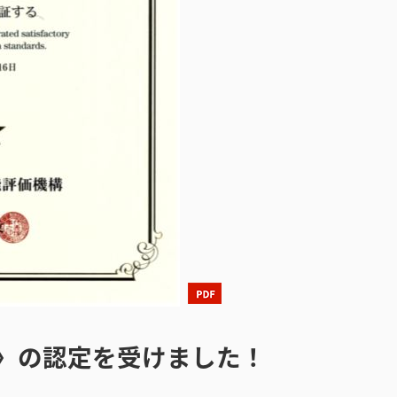
.0〉の認定を受けました！