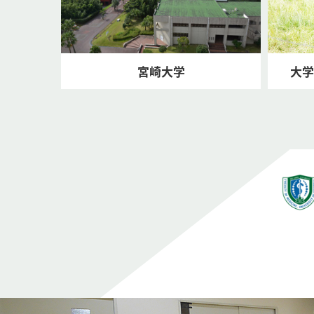
宮崎大学
大学