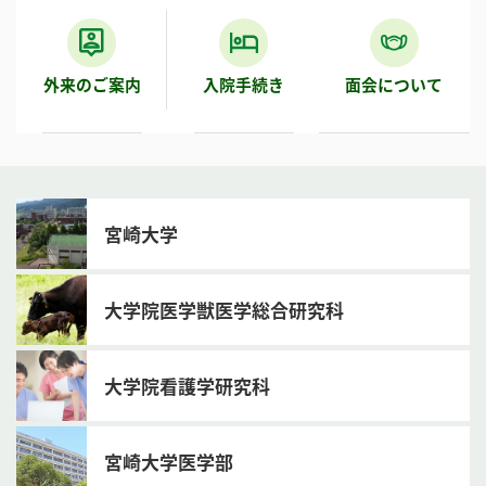
外来のご案内
入院手続き
面会について
宮崎大学
大学院医学獣医学総合研究科
大学院看護学研究科
宮崎大学医学部