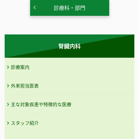
診療科・部門
腎臓内科
診療案内
外来担当医表
主な対象疾患や特徴的な医療
スタッフ紹介