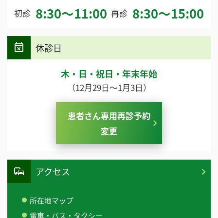
8:30～11:00
8:30～15:00
初診
再診
休診日
木・日・祝日・年末年始
（12月29日～1月3日）
患者さん専用再診予約
変更
アクセス
所在地マップ
電車・バス・タクシー