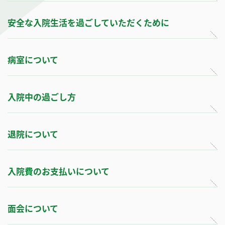
安全な入院生活を過ごしていただくために
病室について
入院中の過ごし方
退院について
入院費のお支払いについて
面会について