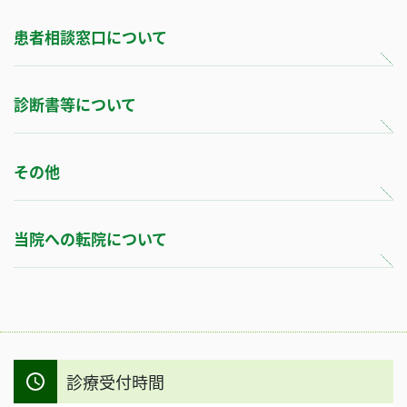
患者相談窓口について
診断書等について
その他
当院への転院について
診療受付時間