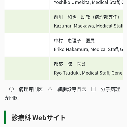
Yoshiko Umekita, Medical Staff, G
前川 和也 助教（病理部専任）
Kazunari Maekawa, Medical Staff,
中村 恵理子 医員
Eriko Nakamura, Medical Staff, Ge
都築 諒 医員
Ryo Tsuduki, Medical Staff, Gener
○ 病理専門医 △ 細胞診専門医 □ 分子病理
専門医
診療科 Webサイト