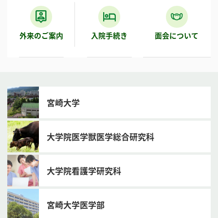
外来のご案内
入院手続き
面会について
宮崎大学
大学院医学獣医学総合研究科
大学院看護学研究科
宮崎大学医学部