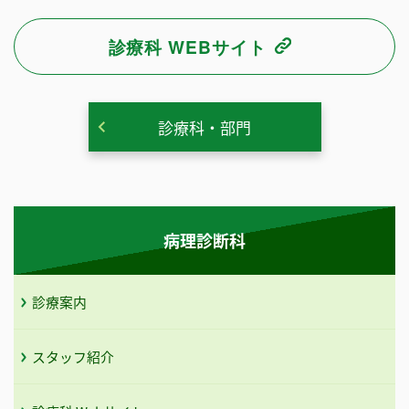
診療科 WEBサイト
診療科・部門
病理診断科
診療案内
スタッフ紹介