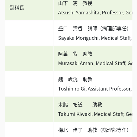
山下 篤 教授
副科長
Atsushi Yamashita, Professor, Gen
盛口 清香 講師（病理部専任）
Sayaka Moriguchi, Medical Staff, 
阿萬 紫 助教
Murasaki Aman, Medical Staff, Gen
魏 峻洸 助教
Toshihiro Gi, Assistant Professor, 
木脇 拓道 助教
Takumi Kiwaki, Medical Staff, Gen
梅北 佳子 助教（病理部専任）