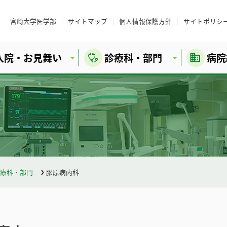
宮崎大学医学部
サイトマップ
個人情報保護方針
サイトポリシ
入院・お見舞い
診療科・部門
病院
療科・部門
膠原病内科