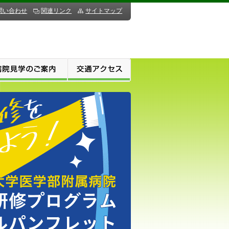
問い合わせ
関連リンク
サイトマップ