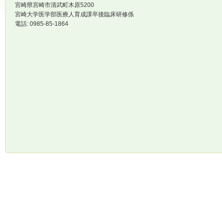
宮崎県宮崎市清武町木原5200
宮崎大学医学部医療人育成課卒後臨床研修係
電話: 0985-85-1864