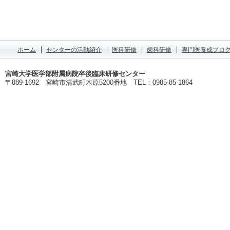
ホーム
センターの活動紹介
医科研修
歯科研修
専門医養成プロ
宮崎大学医学部附属病院卒後臨床研修センター
〒889-1692 宮崎市清武町木原5200番地 TEL：0985-85-1864