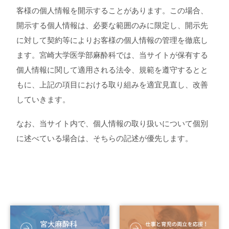
客様の個人情報を開示することがあります。この場合、
開示する個人情報は、必要な範囲のみに限定し、開示先
に対して契約等によりお客様の個人情報の管理を徹底し
ます。宮崎大学医学部麻酔科では、当サイトが保有する
個人情報に関して適用される法令、規範を遵守するとと
もに、上記の項目における取り組みを適宜見直し、改善
していきます。
なお、当サイト内で、個人情報の取り扱いについて個別
に述べている場合は、そちらの記述が優先します。