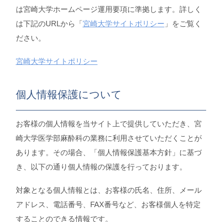
分野紹介
は宮崎大学ホームページ運用要項に準拠します。詳しく
は下記のURLから「
宮崎大学サイトポリシー
」をご覧く
研究紹介
ださい。
宮崎大学サイトポリシー
お問い合わせ
個人情報保護について
お客様の個人情報を当サイト上で提供していただき、宮
崎大学医学部麻酔科の業務に利用させていただくことが
あります。その場合、「個人情報保護基本方針」に基づ
き、以下の通り個人情報の保護を行っております。
対象となる個人情報とは、お客様の氏名、住所、メール
アドレス、電話番号、FAX番号など、お客様個人を特定
することのできる情報です。