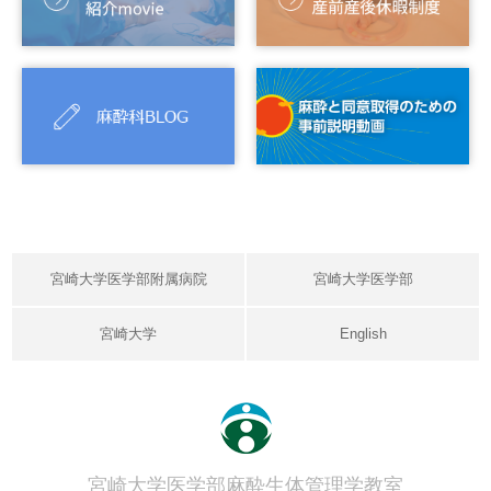
宮崎大学医学部附属病院
宮崎大学医学部
宮崎大学
English
宮崎大学医学部麻酔生体管理学教室