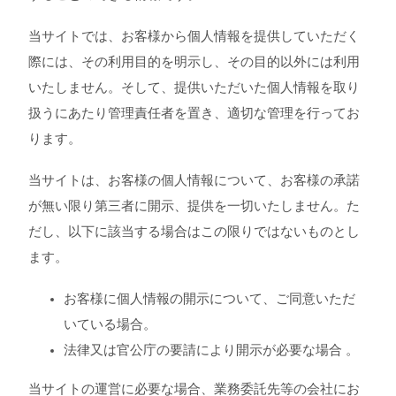
当サイトでは、お客様から個人情報を提供していただく
際には、その利用目的を明示し、その目的以外には利用
いたしません。そして、提供いただいた個人情報を取り
扱うにあたり管理責任者を置き、適切な管理を行ってお
ります。
当サイトは、お客様の個人情報について、お客様の承諾
が無い限り第三者に開示、提供を一切いたしません。た
だし、以下に該当する場合はこの限りではないものとし
ます。
お客様に個人情報の開示について、ご同意いただ
いている場合。
法律又は官公庁の要請により開示が必要な場合 。
当サイトの運営に必要な場合、業務委託先等の会社にお