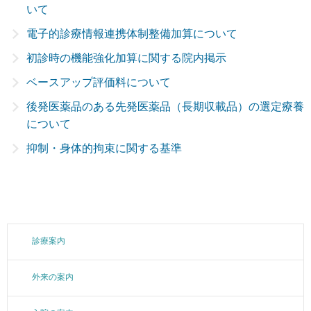
いて
電子的診療情報連携体制整備加算について
初診時の機能強化加算に関する院内掲示
ベースアップ評価料について
後発医薬品のある先発医薬品（長期収載品）の選定療養
について
抑制・身体的拘束に関する基準
診療案内
外来の案内