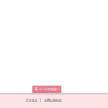
アクセス
お問い合わせ