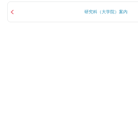
研究科（大学院）案内