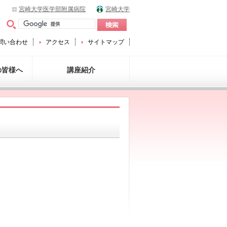
宮崎大学医学部附属病院
宮崎大学
問い合わせ
アクセス
サイトマップ
の皆様へ
講座紹介