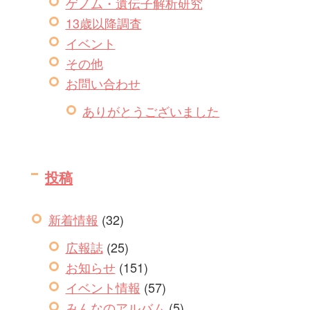
ゲノム・遺伝子解析研究
13歳以降調査
イベント
その他
お問い合わせ
ありがとうございました
投稿
新着情報
(32)
広報誌
(25)
お知らせ
(151)
イベント情報
(57)
みんなのアルバム
(5)