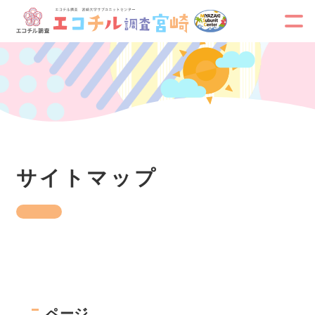
サイトマップ
ページ