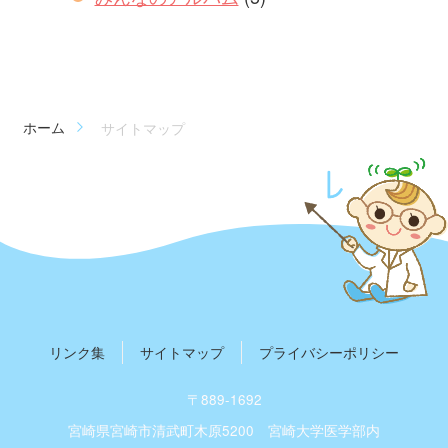
ホーム
サイトマップ
リンク集
サイトマップ
プライバシーポリシー
〒889-1692
宮崎県宮崎市清武町木原5200
宮崎大学医学部内