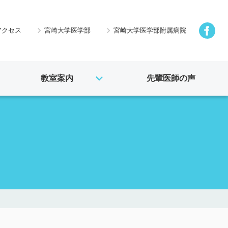
アクセス
宮崎大学医学部
宮崎大学医学部附属病院
教室案内
先輩医師の声