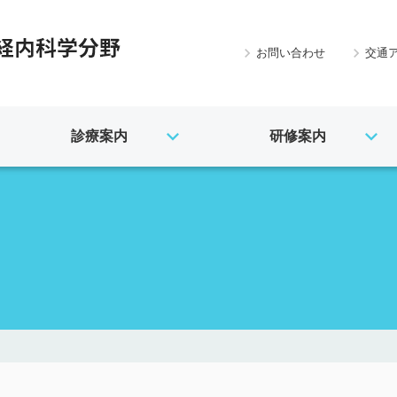
お問い合わせ
交通
診療案内
研修案内