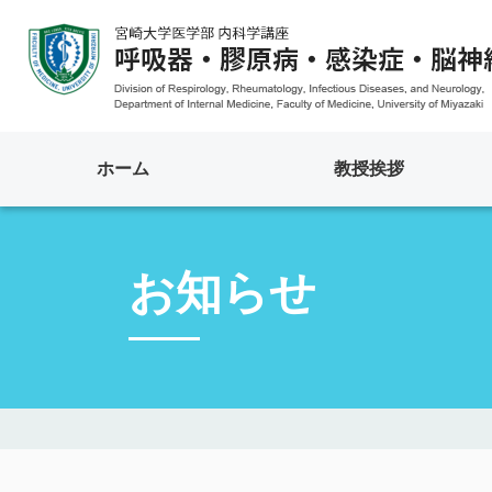
ホーム
教授挨拶
お知らせ