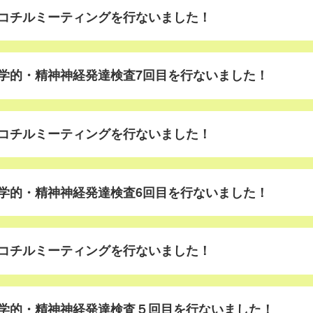
コチルミーティングを行ないました！
学的・精神神経発達検査7回目を行ないました！
コチルミーティングを行ないました！
学的・精神神経発達検査6回目を行ないました！
コチルミーティングを行ないました！
学的・精神神経発達検査５回目を行ないました！