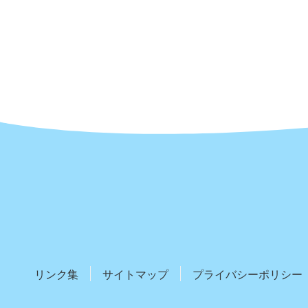
リンク集
サイトマップ
プライバシーポリシー