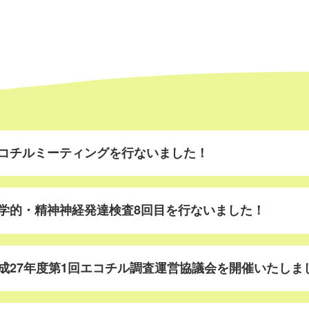
コチルミーティングを行ないました！
学的・精神神経発達検査8回目を行ないました！
成27年度第1回エコチル調査運営協議会を開催いたしま