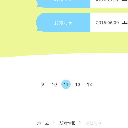
エ
お知らせ
2015.06.09
9
10
11
12
13
ホーム
新着情報
お知らせ