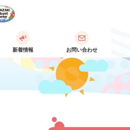
新着情報
お問い合わせ