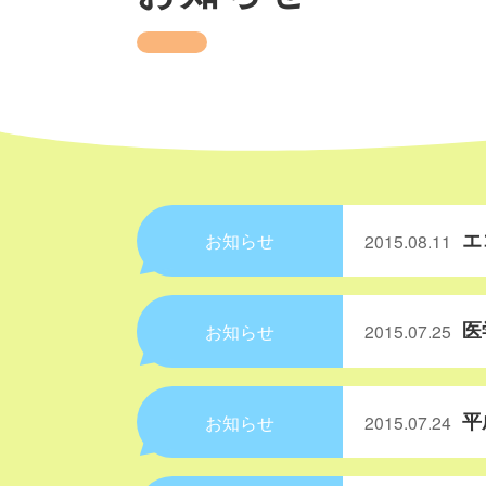
エ
お知らせ
2015.08.11
医
お知らせ
2015.07.25
平
お知らせ
2015.07.24