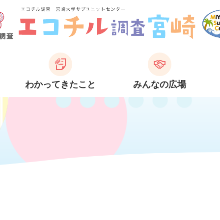
わかってきたこと
みんなの広場