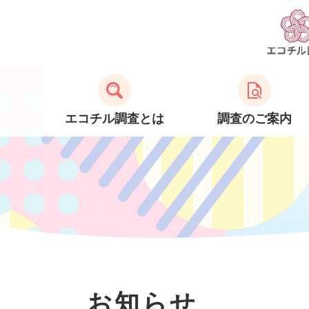
エコチル調査とは
調査のご案内
お知らせ