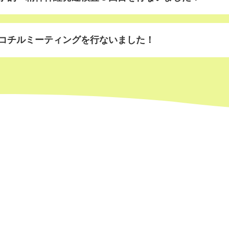
コチルミーティングを行ないました！