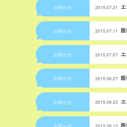
エ
お知らせ
2015.07.21
医
お知らせ
2015.07.11
エ
お知らせ
2015.07.07
医
お知らせ
2015.06.27
エ
お知らせ
2015.06.23
医
お知らせ
2015.06.13