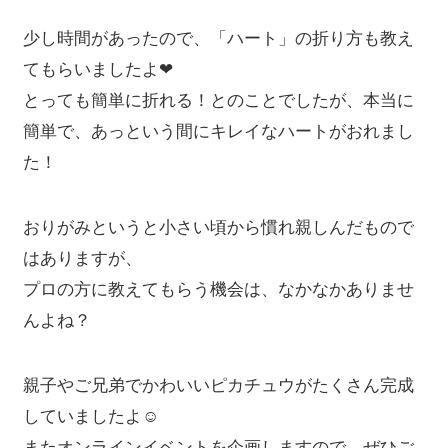
少し時間があったので、「ハート」の折り方も教え
てもらいましたよ❤
とっても簡単に折れる！とのことでしたが、本当に
簡単で、あっという間にキレイなハートがおれまし
た！
おりがみというと小さい頃から慣れ親しんだもので
はありますが、
プロの方に教えてもらう機会は、なかなかありませ
んよね？
親子やご兄弟でかわいいピカチュウがたくさん完成
していましたよ☺
またオンラインイベントを企画しますので、ぜひご