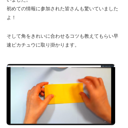
初めての情報に参加された皆さんも驚いていました
よ！
そして角をきれいに合わせるコツも教えてもらい早
速ピカチュウに取り掛かります。