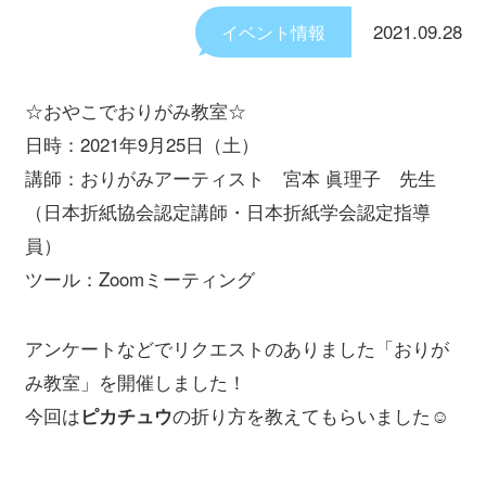
2021.09.28
イベント情報
☆おやこでおりがみ教室☆
日時：2021年9月25日（土）
講師：おりがみアーティスト 宮本 眞理子 先生
（日本折紙協会認定講師・日本折紙学会認定指導
員）
ツール：Zoomミーティング
アンケートなどでリクエストのありました「おりが
み教室」を開催しました！
今回は
ピカチュウ
の折り方を教えてもらいました☺