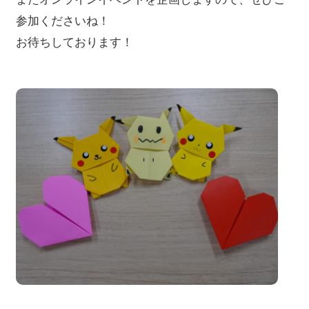
参加くださいね！
お待ちしております！