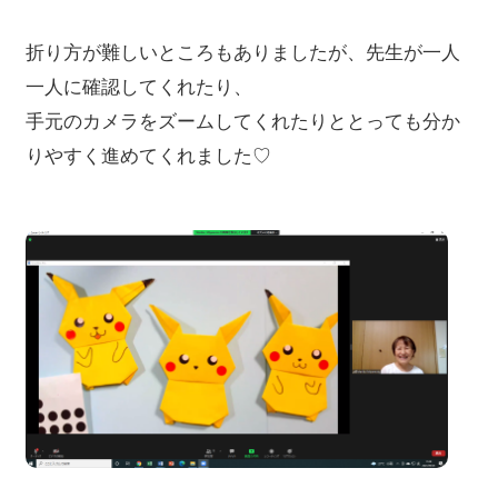
折り方が難しいところもありましたが、先生が一人
一人に確認してくれたり、
手元のカメラをズームしてくれたりととっても分か
りやすく進めてくれました♡