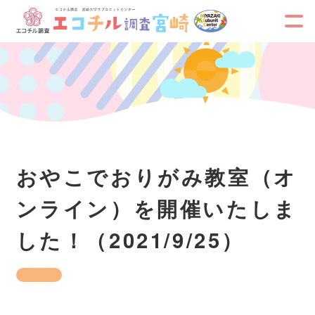
おやこでおりがみ教室（オ
ンライン）を開催いたしま
した！（2021/9/25）