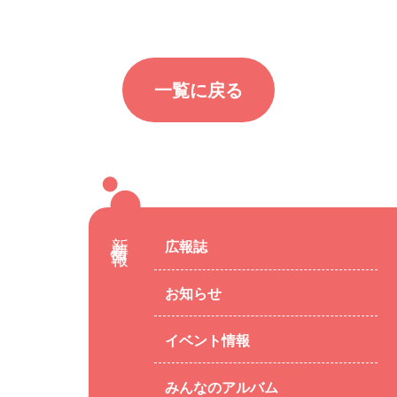
一覧に戻る
新着情報
広報誌
お知らせ
イベント情報
みんなのアルバム