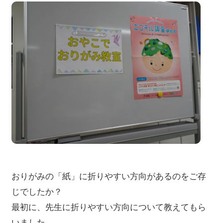
おりがみの「紙」に折りやすい方向があるのをご存
じでしたか？
最初に、先生に折りやすい方向について教えてもら
いました。