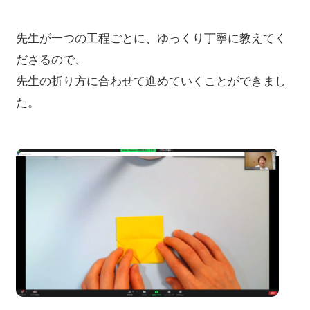
先生が一つの工程ごとに、ゆっくり丁寧に教えてく
ださるので、
先生の折り方に合わせて進めていくことができまし
た。