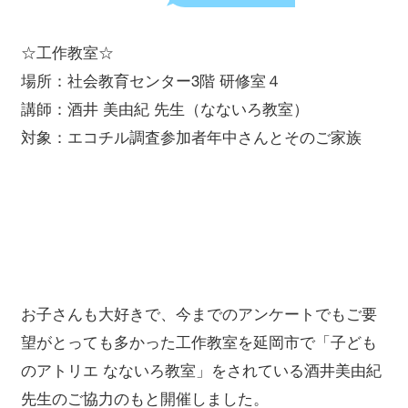
☆工作教室☆
場所：社会教育センター3階 研修室４
講師：酒井 美由紀 先生（なないろ教室）
対象：エコチル調査参加者年中さんとそのご家族
お子さんも大好きで、今までのアンケートでもご要
望がとっても多かった工作教室を延岡市で「子ども
のアトリエ なないろ教室」をされている酒井美由紀
先生のご協力のもと開催しました。