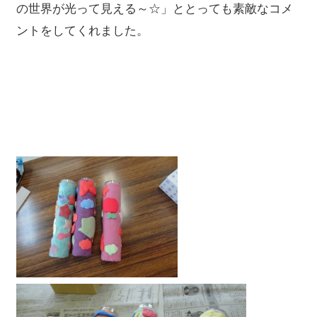
の世界が光って見える～☆」ととっても素敵なコメ
ントをしてくれました。