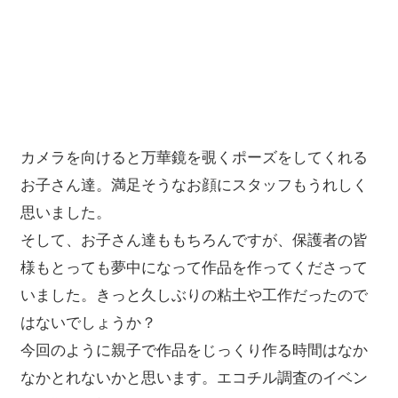
カメラを向けると万華鏡を覗くポーズをしてくれる
お子さん達。満足そうなお顔にスタッフもうれしく
思いました。
そして、お子さん達ももちろんですが、保護者の皆
様もとっても夢中になって作品を作ってくださって
いました。きっと久しぶりの粘土や工作だったので
はないでしょうか？
今回のように親子で作品をじっくり作る時間はなか
なかとれないかと思います。エコチル調査のイベン