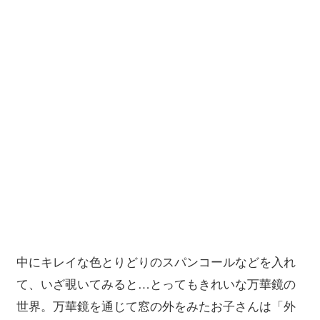
中にキレイな色とりどりのスパンコールなどを入れ
て、いざ覗いてみると…とってもきれいな万華鏡の
世界。万華鏡を通じて窓の外をみたお子さんは「外