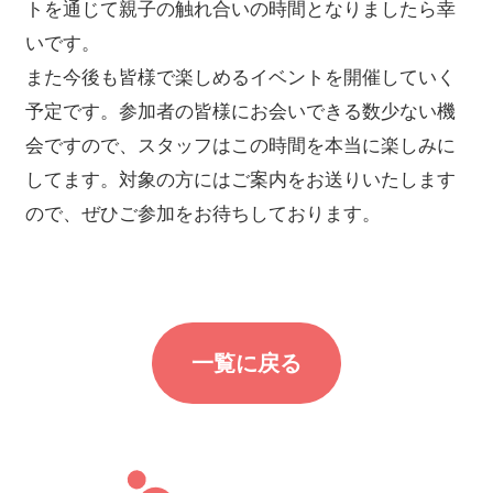
トを通じて親子の触れ合いの時間となりましたら幸
いです。
また今後も皆様で楽しめるイベントを開催していく
予定です。参加者の皆様にお会いできる数少ない機
会ですので、スタッフはこの時間を本当に楽しみに
してます。対象の方にはご案内をお送りいたします
ので、ぜひご参加をお待ちしております。
一覧に戻る