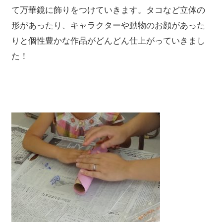
て万華鏡に飾りをつけていきます。タコなど立体の
形があったり、キャラクターや動物のお顔があった
りと個性豊かな作品がどんどん仕上がっていきまし
た！