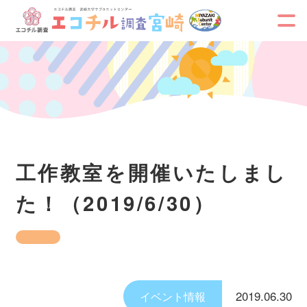
工作教室を開催いたしまし
た！（2019/6/30）
2019.06.30
イベント情報