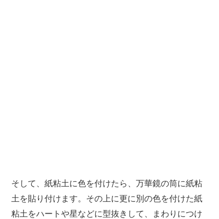
そして、紙粘土に色を付けたら、万華鏡の筒に紙粘
土を貼り付けます。その上に更に別の色を付けた紙
粘土をハートや星などに型抜きして、まわりにつけ