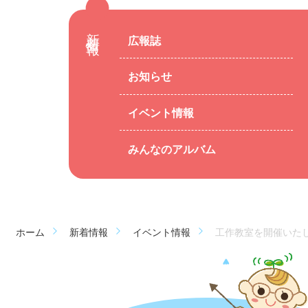
新着情報
広報誌
お知らせ
イベント情報
みんなのアルバム
ホーム
新着情報
イベント情報
工作教室を開催いたしま