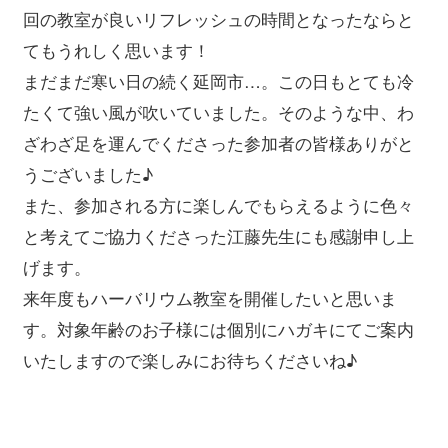
回の教室が良いリフレッシュの時間となったならと
てもうれしく思います！
まだまだ寒い日の続く延岡市…。この日もとても冷
たくて強い風が吹いていました。そのような中、わ
ざわざ足を運んでくださった参加者の皆様ありがと
うございました♪
また、参加される方に楽しんでもらえるように色々
と考えてご協力くださった江藤先生にも感謝申し上
げます。
来年度もハーバリウム教室を開催したいと思いま
す。対象年齢のお子様には個別にハガキにてご案内
いたしますので楽しみにお待ちくださいね♪