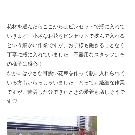
花材を選んだらここからはピンセットで瓶に入れて
いきます。小さなお花をピンセットで挟んで入れる
という細かい作業ですが、お子様も飽きることなく
丁寧に瓶に入れていました。不器用なスタッフはそ
の様子に感心！
なかには小さな可愛い花束を作って瓶に入れられて
いる方もいらっしゃいました！とっても繊細な作業
ですが、苦労した分できたときの愛着も増しそうで
す♡