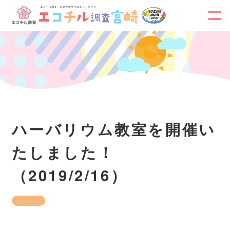
ハーバリウム教室を開催い
たしました！
（2019/2/16）