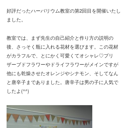
好評だったハーバリウム教室の第2回目を開催いたし
ました。
教室では、まず先生の自己紹介と作り方の説明の
後、さっそく瓶に入れる花材を選びます。この花材
がカラフルで、とにかく可愛くてオシャレ♡プリ
ザーブドフラワーやドライフラワーがメインですが
他にも乾燥させたオレンジやシナモン、そしてなん
と唐辛子までありました。唐辛子は男の子に人気で
したよ(^^)