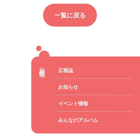
一覧に戻る
新着情報
広報誌
お知らせ
イベント情報
みんなのアルバム