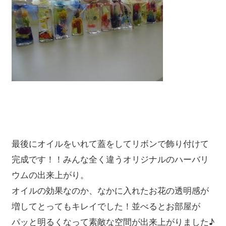
最後にオイルをいれて蓋をしてリボンで飾り付けて
完成です！！みんな全く違うオリジナルのハーバリ
ウムの出来上がり。
オイルの効果なのか、なかに入れたお花の透明感が
増してとってもキレイでした！並べるとお部屋が
パッと明るくなって素敵な空間が出来上がりました♪