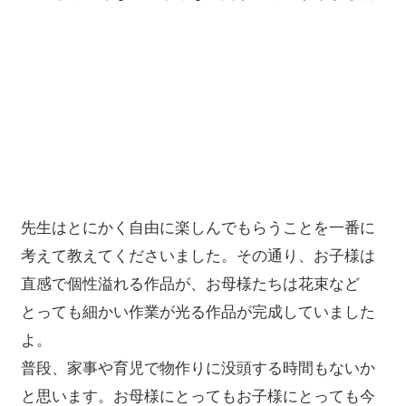
先生はとにかく自由に楽しんでもらうことを一番に
考えて教えてくださいました。その通り、お子様は
直感で個性溢れる作品が、お母様たちは花束など
とっても細かい作業が光る作品が完成していました
よ。
普段、家事や育児で物作りに没頭する時間もないか
と思います。お母様にとってもお子様にとっても今