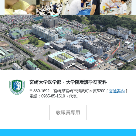
宮崎大学医学部・大学院看護学研究科
〒889-1692 宮崎県宮崎市清武町木原5200 [
交通案内
]
電話：0985-85-1510（代表）
教職員専用