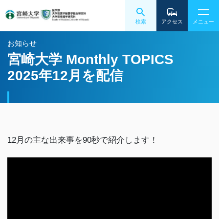
検索
アクセス
メニュー
お知らせ
宮崎大学 Monthly TOPICS
2025年12月を配信
12月の主な出来事を90秒で紹介します！