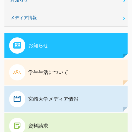
お知らせ
メディア情報
お知らせ
学生生活について
宮崎大学メディア情報
資料請求