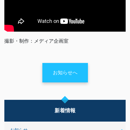
撮影・制作：メディア企画室
お知らせへ
新着情報