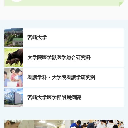
宮崎大学
大学院医学獣医学総合研究科
看護学科・大学院看護学研究科
宮崎大学医学部附属病院