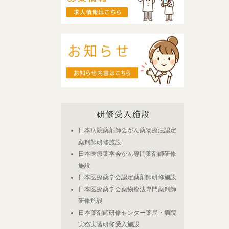
日本病院薬剤師会がん薬物療法認定
薬剤師研修施設
日本医療薬学会がん専門薬剤師研修
施設
日本医療薬学会認定薬剤師研修施設
日本医療薬学会薬物療法専門薬剤師
研修施設
日本薬剤師研修センター薬局・病院
実務実習研修受入施設