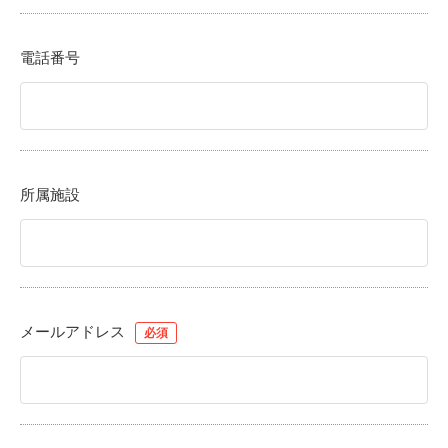
電話番号
所属施設
メールアドレス