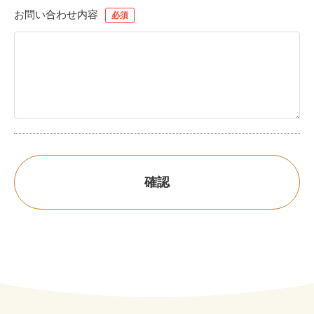
お問い合わせ内容