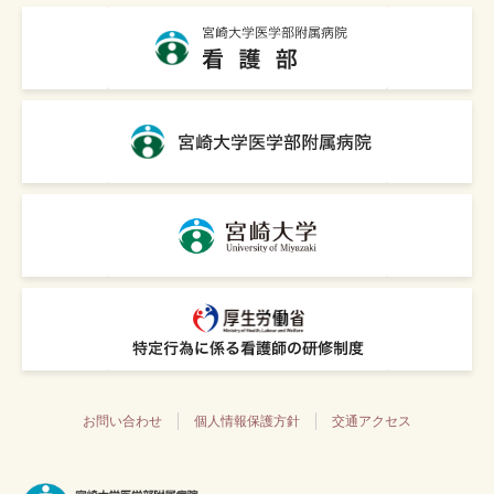
お問い合わせ
個人情報保護方針
交通アクセス