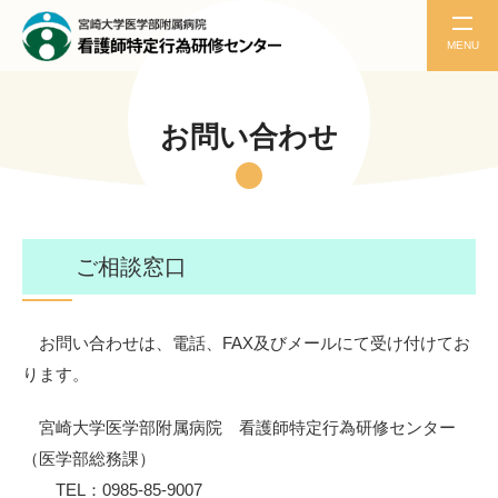
MENU
お問い合わせ
ご相談窓口
お問い合わせは、電話、FAX及びメールにて受け付けてお
ります。
宮崎大学医学部附属病院 看護師特定行為研修センター
（医学部総務課）
TEL：0985-85-9007