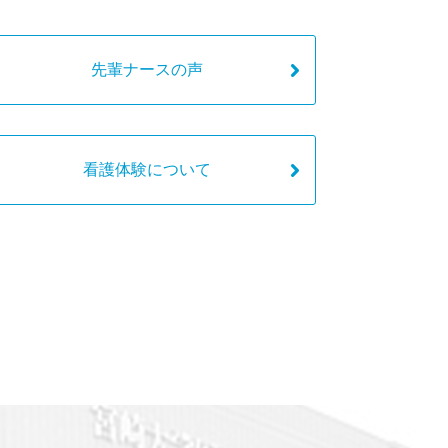
先輩ナースの声
看護体験について