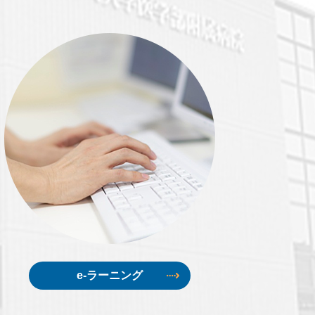
e-ラーニング