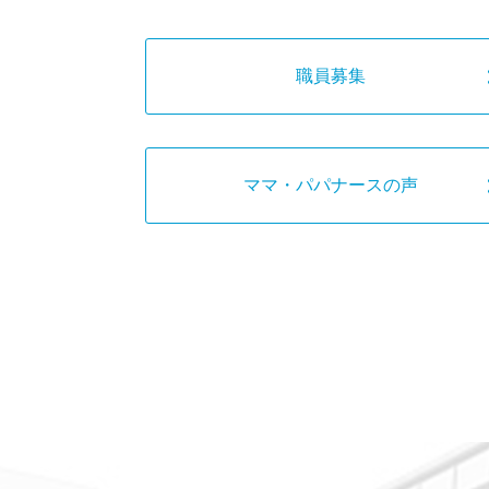
職員募集
ママ・パパナースの声