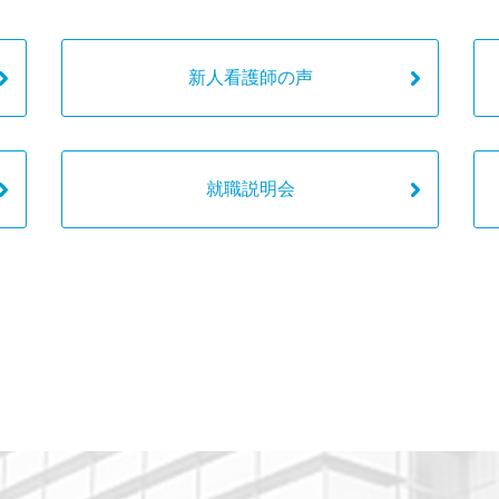
新人看護師の声
就職説明会