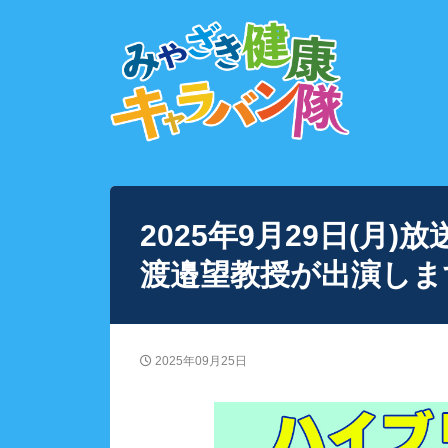
2025年9月29日(
渡邉望教授が出演しま
2025年09月25日