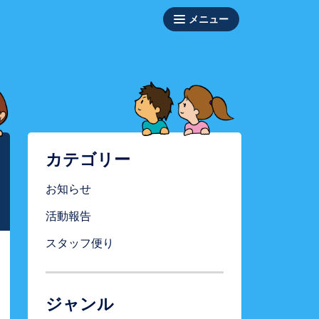
カテゴリー
お知らせ
活動報告
スタッフ便り
ジャンル