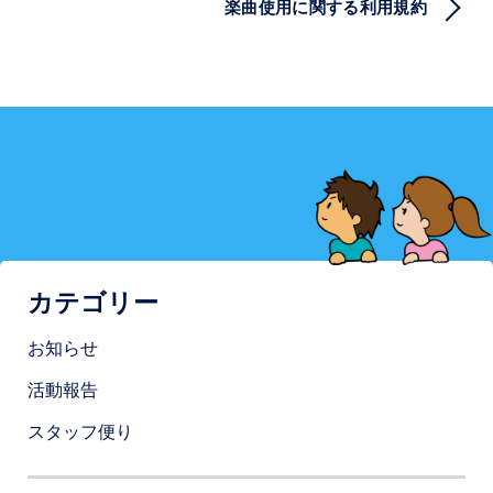
楽曲使用に関する利用規約
ョ
ン
カテゴリー
お知らせ
活動報告
スタッフ便り