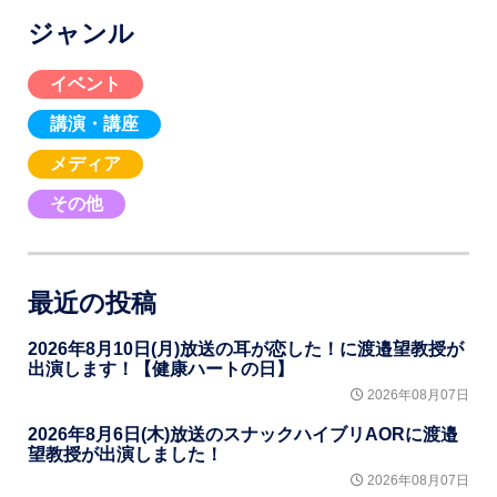
ジャンル
イベント
講演・講座
メディア
その他
最近の投稿
2026年8月10日(月)放送の耳が恋した！に渡邉望教授が
出演します！【健康ハートの日】
2026年08月07日
2026年8月6日(木)放送のスナックハイブリAORに渡邉
望教授が出演しました！
2026年08月07日