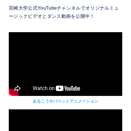
宮崎大学公式YouTubeチャンネルでオリジナルミュ
ージックビデオとダンス動画を公開中！
あるこうやパペットアニメーション