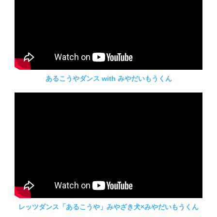
あるこうやダンス with みやだいもうくん
レッツダンス「あるこうや」みやざき犬×みやだいもうくん