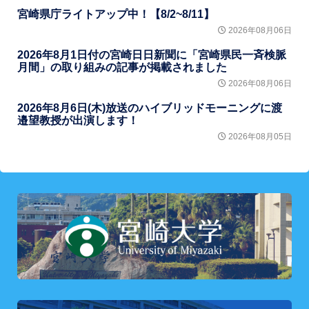
宮崎県庁ライトアップ中！【8/2~8/11】
2026年08月06日
2026年8月1日付の宮崎日日新聞に「宮崎県民一斉検脈
月間」の取り組みの記事が掲載されました
2026年08月06日
2026年8月6日(木)放送のハイブリッドモーニングに渡
邉望教授が出演します！
2026年08月05日