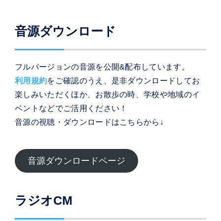
音源ダウンロード
フルバージョンの音源を公開&配布しています。
利用規約
をご確認のうえ、是非ダウンロードしてお
楽しみいただくほか、お散歩の時、学校や地域のイ
ベントなどでご活用ください！
音源の視聴・ダウンロードはこちらから↓
音源ダウンロードページ
ラジオCM