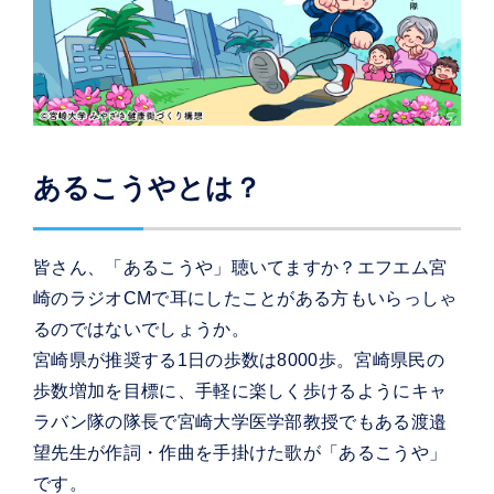
あるこうやとは？
皆さん、「あるこうや」聴いてますか？エフエム宮
崎のラジオCMで耳にしたことがある方もいらっしゃ
るのではないでしょうか。
宮崎県が推奨する1日の歩数は8000歩。宮崎県民の
歩数増加を目標に、手軽に楽しく歩けるようにキャ
ラバン隊の隊長で宮崎大学医学部教授でもある渡邉
望先生が作詞・作曲を手掛けた歌が「あるこうや」
です。