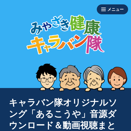
キャラバン隊オリジナルソ
ング「あるこうや」音源ダ
ウンロード＆動画視聴まと