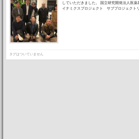
していただきました。 国立研究開発法人医薬
イナミクスプロジェクト サブプロジェクトリー
タグはついていません