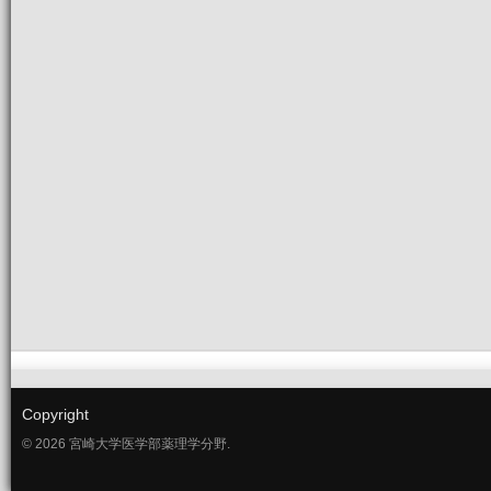
Copyright
© 2026 宮崎大学医学部薬理学分野.