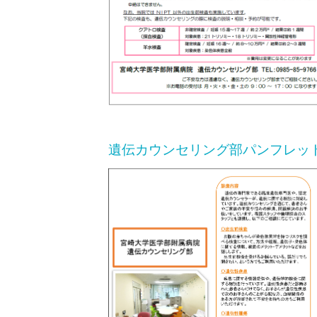
遺伝カウンセリング部パンフレッ