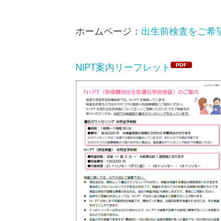
ホームページ：
出生前検査をご希
NIPT案内リーフレット