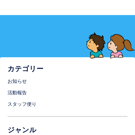
カテゴリー
お知らせ
活動報告
スタッフ便り
ジャンル