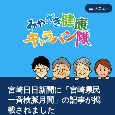
宮崎日日新聞に「宮崎県民
一斉検脈月間」の記事が掲
載されました