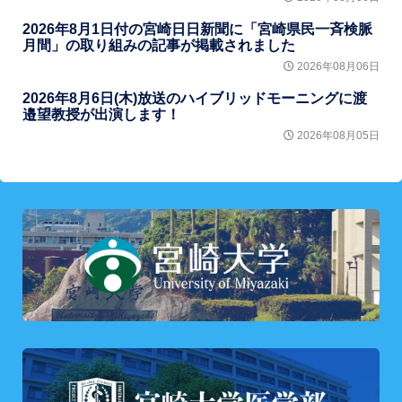
2026年8月1日付の宮崎日日新聞に「宮崎県民一斉検脈
月間」の取り組みの記事が掲載されました
2026年08月06日
2026年8月6日(木)放送のハイブリッドモーニングに渡
邉望教授が出演します！
2026年08月05日