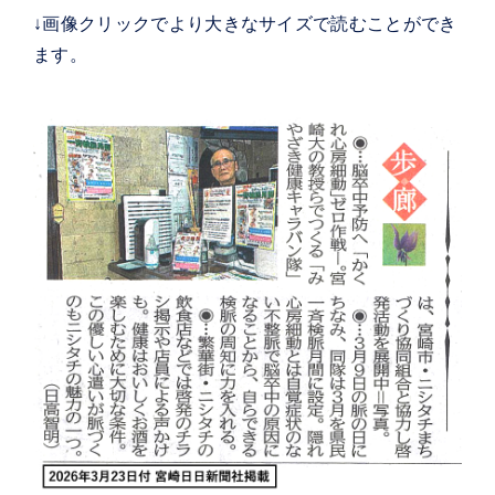
↓画像クリックでより大きなサイズで読むことができ
ます。