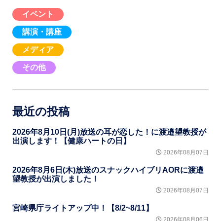
イベント
講演・講座
メディア
その他
最近の投稿
2026年8月10日(月)放送の耳が恋した！に渡邉望教授が
出演します！【健康ハートの日】
2026年08月07日
2026年8月6日(木)放送のスナックハイブリAORに渡邉
望教授が出演しました！
2026年08月07日
宮崎県庁ライトアップ中！【8/2~8/11】
2026年08月06日