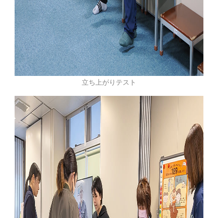
立ち上がりテスト