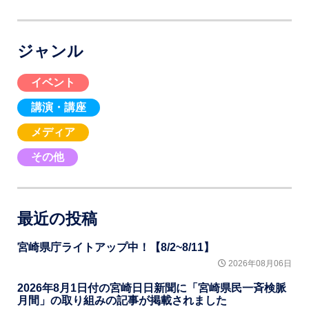
ジャンル
イベント
講演・講座
メディア
その他
最近の投稿
宮崎県庁ライトアップ中！【8/2~8/11】
2026年08月06日
2026年8月1日付の宮崎日日新聞に「宮崎県民一斉検脈
月間」の取り組みの記事が掲載されました