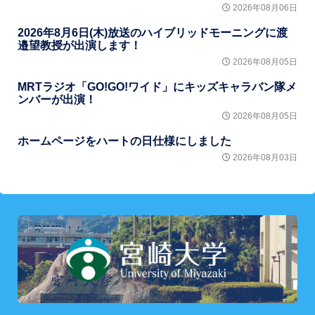
2026年08月06日
2026年8月6日(木)放送のハイブリッドモーニングに渡
邉望教授が出演します！
2026年08月05日
MRTラジオ「GO!GO!ワイド」にキッズキャラバン隊メ
ンバーが出演！
2026年08月05日
ホームページをハートの日仕様にしました
2026年08月03日