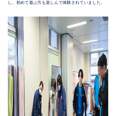
し、初めて遊ぶ方も楽しんで体験されていました。