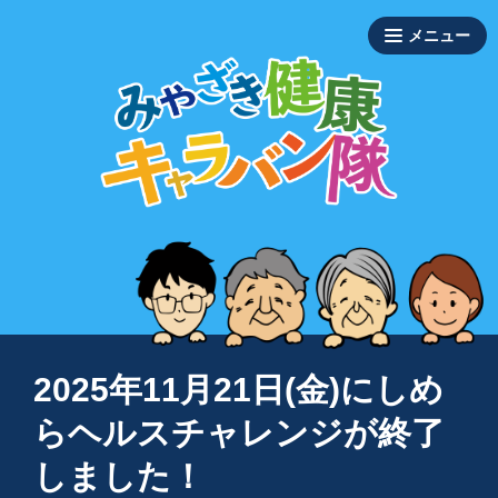
2025年11月21日(金)にしめ
らヘルスチャレンジが終了
しました！