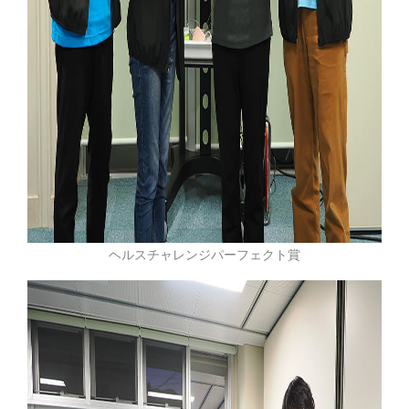
ヘルスチャレンジパーフェクト賞