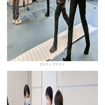
2ステップテスト