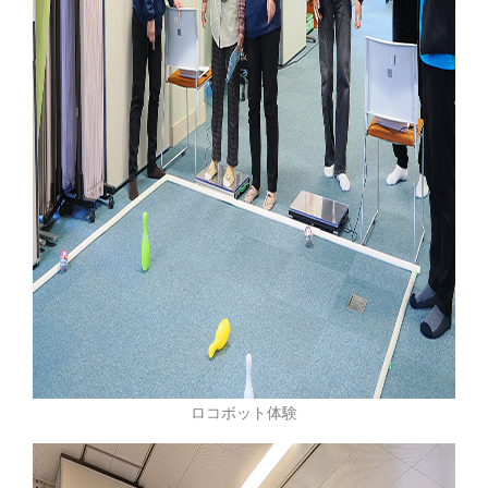
ロコボット体験