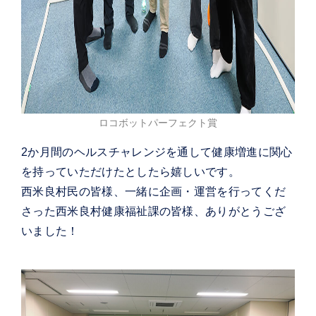
ロコボットパーフェクト賞
2か月間のヘルスチャレンジを通して健康増進に関心
を持っていただけたとしたら嬉しいです。
西米良村民の皆様、一緒に企画・運営を行ってくだ
さった西米良村健康福祉課の皆様、ありがとうござ
いました！