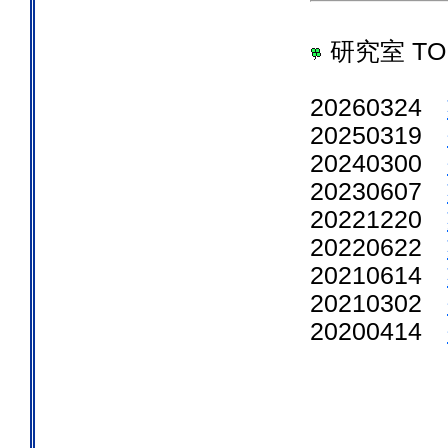
研究室 TO
20260324
20250319
20240300
20230607
20221220
20220622
20210614
20210302
20200414