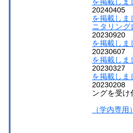
を掲載しま
20240405
を掲載しま
ニタリング
20230920
を掲載しま
20230607
を掲載しま
20230327
を掲載しま
202302
ングを受け
申し込み
（学内専用