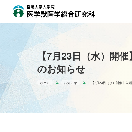
【7月23日（水）開
のお知らせ
ホーム
お知らせ
【7月23日（水）開催】先