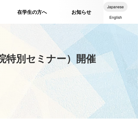
Japanese
在学生の方へ
お知らせ
English
学院特別セミナー）開催