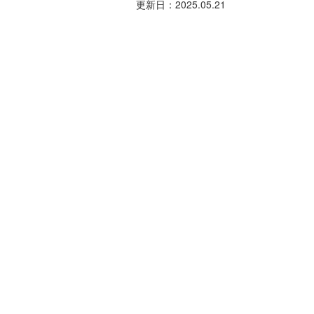
更新日：
2025.05.21