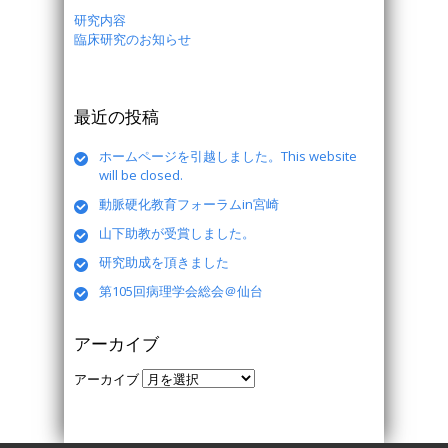
研究内容
臨床研究のお知らせ
最近の投稿
ホームページを引越しました。This website
will be closed.
動脈硬化教育フォーラムin宮崎
山下助教が受賞しました。
研究助成を頂きました
第105回病理学会総会＠仙台
アーカイブ
アーカイブ