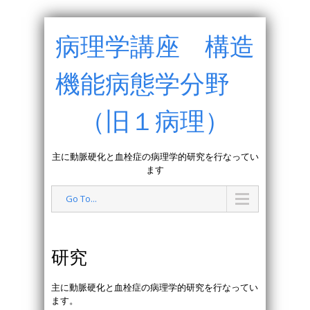
病理学講座 構造
機能病態学分野
（旧１病理）
主に動脈硬化と血栓症の病理学的研究を行なってい
ます
Go To...
研究
主に動脈硬化と血栓症の病理学的研究を行なってい
ます。