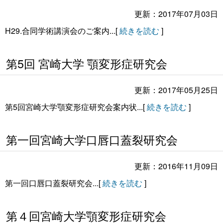
更新：2017年07月03日
H29.合同学術講演会のご案内...[
続きを読む
]
第5回 宮崎大学 顎変形症研究会
更新：2017年05月25日
第5回宮崎大学顎変形症研究会案内状...[
続きを読む
]
第一回宮崎大学口唇口蓋裂研究会
更新：2016年11月09日
第一回口唇口蓋裂研究会...[
続きを読む
]
第４回宮崎大学顎変形症研究会