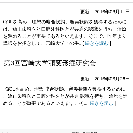
更新：2016年08月11日
QOLを高め、理想の咬合状態、審美状態を獲得するために
は、矯正歯科医と口腔外科医とが共通の認識を持ち、治療
を進めることが重要であるといえます。そこで、昨年より
講師をお招きして、宮崎大学での手...[
続きを読む
]
第3回宮崎大学顎変形症研究会
更新：2016年06月28日
QOLを高め、理想 咬合状態、審美状態を獲得するために
、矯正歯科医と口腔外科医とが共通 認識を持ち、治療を進
めることが重要であるといえます。そ...[
続きを読む
]