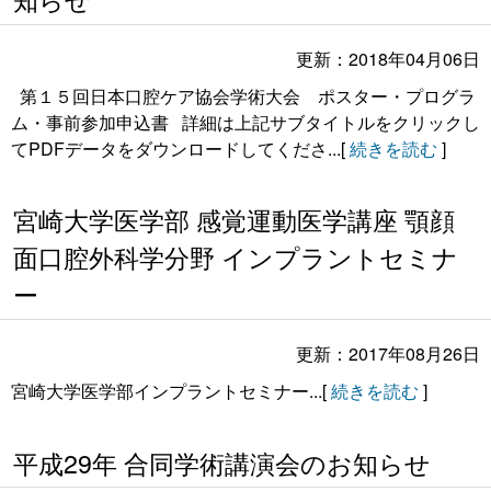
更新：2018年04月06日
第１５回日本口腔ケア協会学術大会 ポスター・プログラ
ム・事前参加申込書 詳細は上記サブタイトルをクリックし
てPDFデータをダウンロードしてくださ...[
続きを読む
]
宮崎大学医学部 感覚運動医学講座 顎顔
面口腔外科学分野 インプラントセミナ
ー
更新：2017年08月26日
宮崎大学医学部インプラントセミナー...[
続きを読む
]
平成29年 合同学術講演会のお知らせ