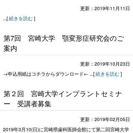
更新：2019年11月11日
...[
続きを読む
]
第7回 宮崎大学 顎変形症研究会のご
案内
更新：2019年10月23日
→申込用紙はコチラからダウンロード← ...[
続きを読む
]
第２回 宮崎大学インプラントセミナ
ー 受講者募集
更新：2019年02月05日
2019年3月10(日)に宮崎県歯科医師会館にて第二回宮崎大学