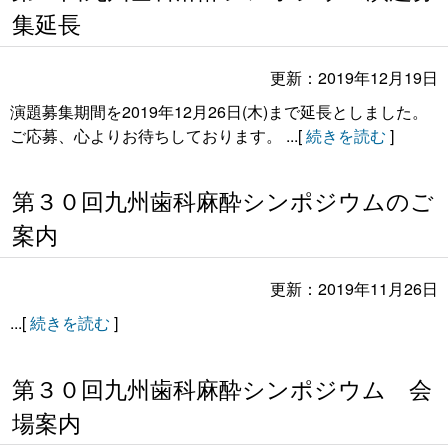
集延長
更新：2019年12月19日
演題募集期間を2019年12月26日(木)まで延長としました。
ご応募、心よりお待ちしております。 ...[
続きを読む
]
第３０回九州歯科麻酔シンポジウムのご
案内
更新：2019年11月26日
...[
続きを読む
]
第３０回九州歯科麻酔シンポジウム 会
場案内