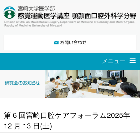
メニュー
ご挨拶
スタッフ紹介
第 6 回宮崎口腔ケアフォーラム2025年
12 月 13 日(土)
研究紹介