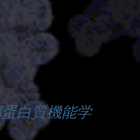
部蛋白質機能学