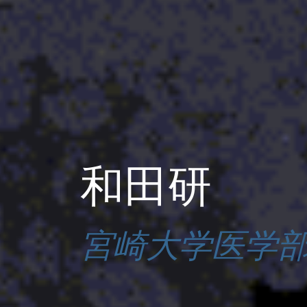
和田研
宮崎大学医学