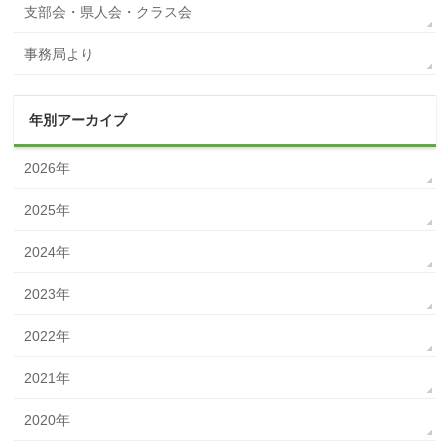
支部会・県人会・クラス会
事務局より
年別アーカイブ
2026年
2025年
2024年
2023年
2022年
2021年
2020年