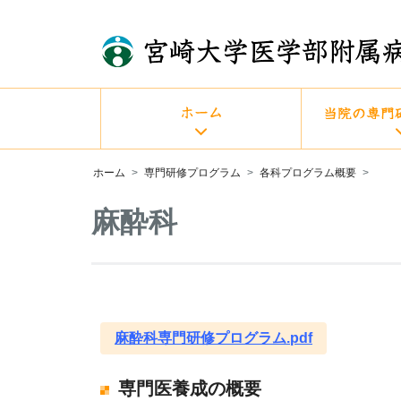
ホーム
専門研修プログラム
各科プログラム概要
麻酔科
麻酔科専門研修プログラム.pdf
専門医養成の概要