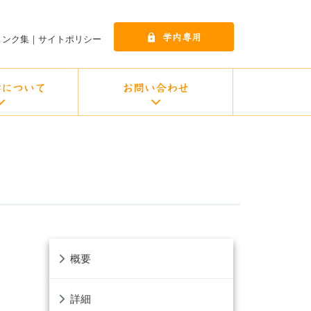
リンク集
サイトポリシー
概要
詳細