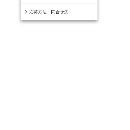
応募方法・問合せ先