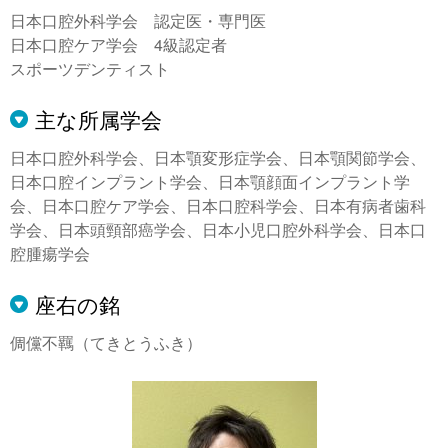
日本口腔外科学会 認定医・専門医
日本口腔ケア学会 4級認定者
スポーツデンティスト
主な所属学会
日本口腔外科学会、日本顎変形症学会、日本顎関節学会、
日本口腔インプラント学会、日本顎顔面インプラント学
会、日本口腔ケア学会、日本口腔科学会、日本有病者歯科
学会、日本頭頸部癌学会、日本小児口腔外科学会、日本口
腔腫瘍学会
座右の銘
倜儻不羈（てきとうふき）