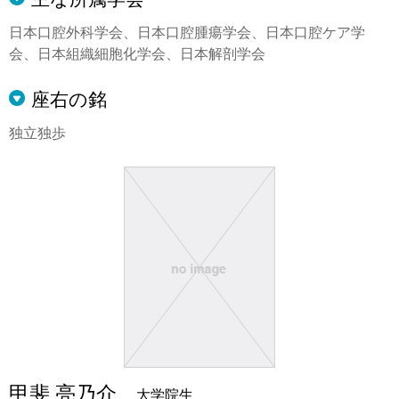
日本口腔外科学会、日本口腔腫瘍学会、日本口腔ケア学
会、日本組織細胞化学会、日本解剖学会
座右の銘
独立独歩
甲斐 亮乃介
大学院生