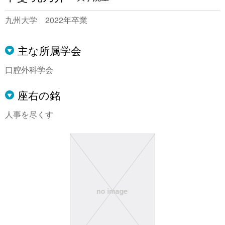
九州大学 2022年卒業
主な所属学会
口腔外科学会
座右の銘
人事を尽くす