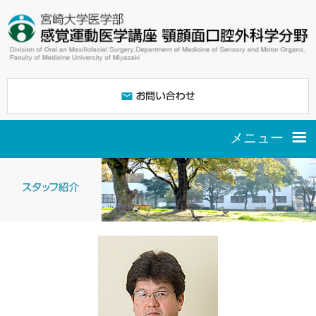
メニュー
ご挨拶
スタッフ紹介
研究紹介