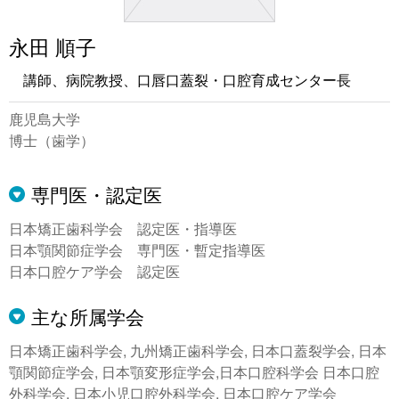
永田 順子
講師、病院教授、口唇口蓋裂・口腔育成センター長
鹿児島大学
博士（歯学）
専門医・認定医
日本矯正歯科学会 認定医・指導医
日本顎関節症学会 専門医・暫定指導医
日本口腔ケア学会 認定医
主な所属学会
日本矯正歯科学会, 九州矯正歯科学会, 日本口蓋裂学会, 日本
顎関節症学会, 日本顎変形症学会,日本口腔科学会 日本口腔
外科学会, 日本小児口腔外科学会, 日本口腔ケア学会