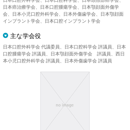
日本癌治療学会、日本口腔腫瘍学会、日本顎顔面外傷学
会、日本小児口腔外科学会、日本外傷歯学会、日本顎顔面
インプラント学会、日本口腔インプラント学会
主な学会役
日本口腔外科学会 代議委員、日本口腔科学会 評議員、日本
口腔腫瘍学会 評議員、日本顎顔面外傷学会 評議員、西日
本小児口腔外科学会 評議員、日本外傷歯学会 評議員