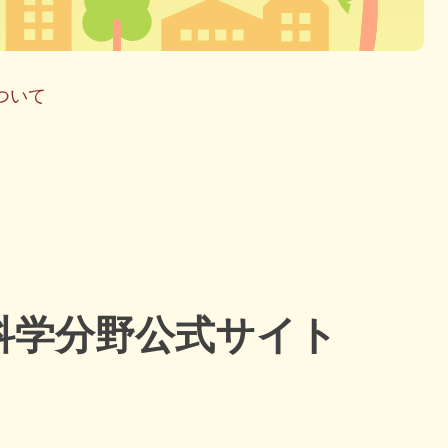
ついて
科学分野公式サイト