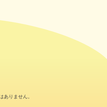
はありません。