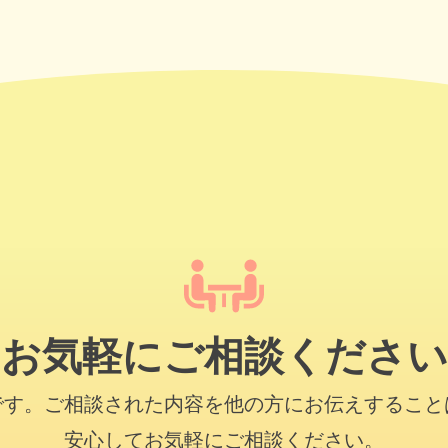
お気軽にご相談ください
です。
ご相談された内容を他の方にお伝えすること
安心してお気軽にご相談ください。