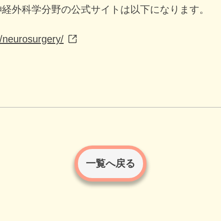
神経外科学分野の公式サイトは以下になります。
/neurosurgery/
一覧へ戻る