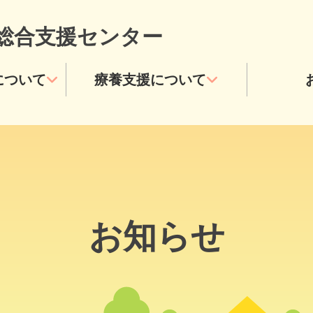
総合支援センター
について
療養支援について
お知らせ