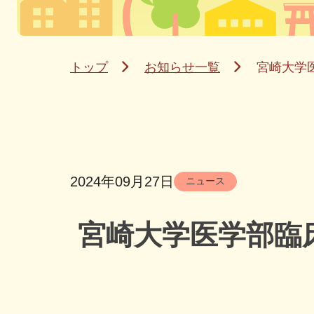
トップ
お知らせ一覧
宮崎大学
2024年09月27日
ニュース
宮崎大学医学部臨