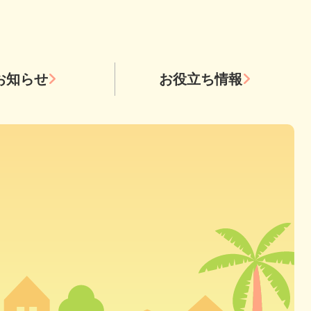
お知らせ
お役立ち情報