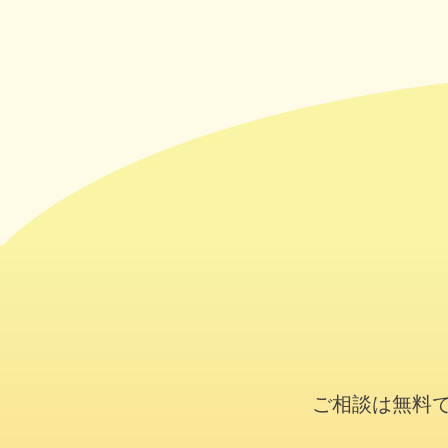
ご相談は無料