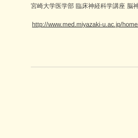
宮崎大学医学部 臨床神経科学講座 脳
http://www.med.miyazaki-u.ac.jp/home