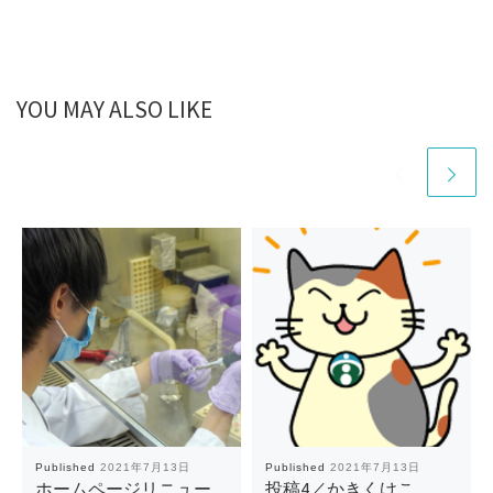
YOU MAY ALSO LIKE
Published
2021年7月13日
Published
2021年7月13日
ホームページリニュー
投稿4／かきくけこ